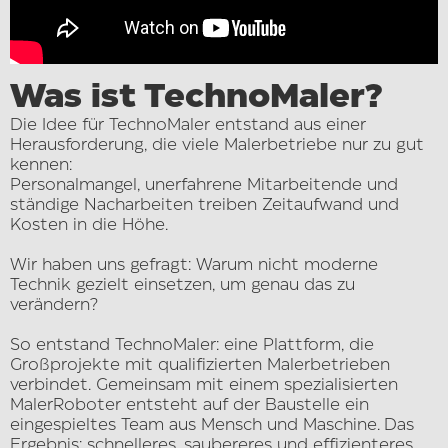
Was ist
TechnoMaler?
Die Idee für TechnoMaler entstand aus einer
Herausforderung, die viele Malerbetriebe nur zu gut
kennen:
Personalmangel, unerfahrene Mitarbeitende und
ständige Nacharbeiten treiben Zeitaufwand und
Kosten in die Höhe.
Wir haben uns gefragt: Warum nicht moderne
Technik gezielt einsetzen, um genau das zu
verändern?
So entstand TechnoMaler: eine Plattform, die
Großprojekte mit qualifizierten Malerbetrieben
verbindet. Gemeinsam mit einem spezialisierten
MalerRoboter entsteht auf der Baustelle ein
eingespieltes Team aus Mensch und Maschine. Das
Ergebnis: schnelleres, saubereres und effizienteres