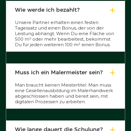
Wie werde ich bezahlt?
Unsere Partner erhalten einen festen
Tagessatz und einen Bonus, der von der
Leistung abhängt. Wenn Du eine Fläche von
500 m² oder mehr bearbeitest, bekommst
Du für jeden weiteren 100 m² einen Bonus.
Muss ich ein Malermeister sein?
Man braucht keinen Meistertitel. Man muss
eine Gesellenausbildung im Malerhandwerk
abgeschlossen haben und bereit sein, mit
digitalen Prozessen zu arbeiten.
Wie lange dauert die Schulung?