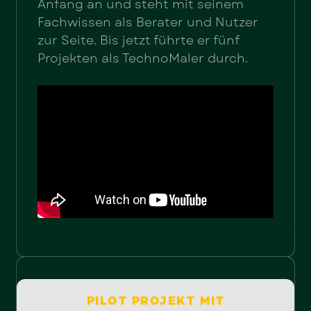
Anfang an und steht mit seinem
Fachwissen als Berater und Nutzer
zur Seite. Bis jetzt führte er fünf
Projekten als TechnoMaler durch.
PILOT PROJEKT MIT