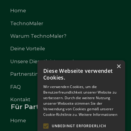
Home
TechnoMaler
Warum TechnoMaler?
Deine Vorteile
Unsere Dienstleistungen!
×
Diese Webseite verwendet
Partnerstimmen
Cookies.
FAQ
Wir verwenden Cookies, um die
Benutzerfreundlichkeit unserer Website zu
verbessern. Durch die weitere Nutzung
Kontakt
unserer Webseite stimmen Sie der
Für Partner
Verwendung von Cookies gemäß unserer
Cookie-Richtlinie zu.
Weitere Informationen
Home
UNBEDINGT ERFORDERLICH