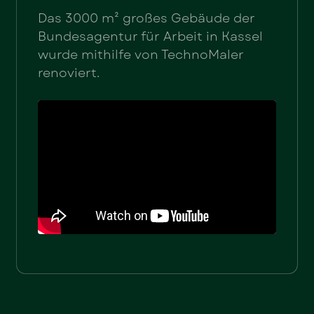
Das 3000 m² großes Gebäude der
Bundesagentur für Arbeit in Kassel
wurde mithilfe von TechnoMaler
renoviert.