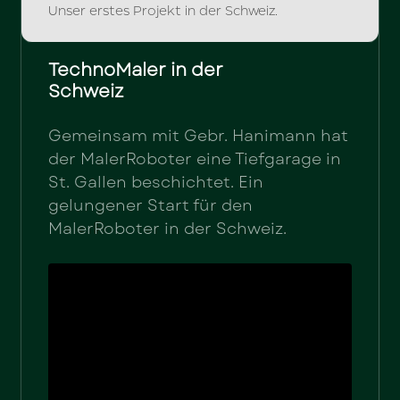
Unser erstes Projekt in der Schweiz.
TechnoMaler in der
Schweiz
Gemeinsam mit Gebr. Hanimann hat
der MalerRoboter eine Tiefgarage in
St. Gallen beschichtet. Ein
gelungener Start für den
MalerRoboter in der Schweiz.