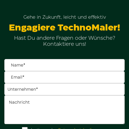
Gehe in Zukunft, leicht und effektiv
Engagiere TechnoMaler!
Hast Du andere Fragen oder Wünsche?
Kontaktiere uns!